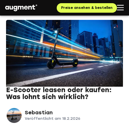
Preise ansehen & bestellen
E-Scooter leasen oder kaufen:
Was lohnt sich wirklich?
Sebastian
Veröffentlicht am
18.2.2026