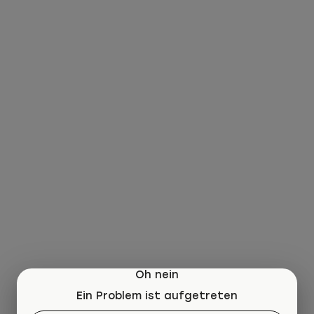
Oh nein
Ein Problem ist aufgetreten