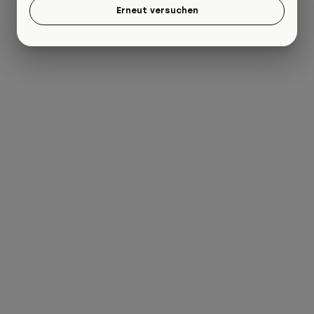
Erneut versuchen