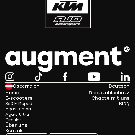
Österreich
Deutsch
Home
Diebstahlschutz
E-scooters
Chatte mit uns
Blog
360 E-Moped
Agaru Smart
Agaru Ultra
Circular
Über uns
Kontakt