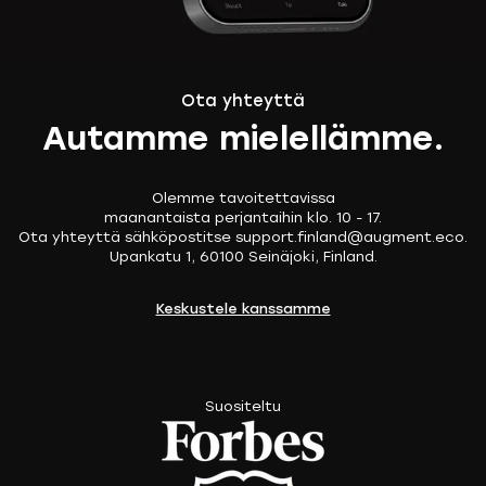
Ota yhteyttä
Autamme mielellämme.
Olemme tavoitettavissa
maanantaista perjantaihin klo. 10 - 17.
Ota yhteyttä sähköpostitse support.finland@augment.eco.
Upankatu 1, 60100 Seinäjoki, Finland.
Keskustele kanssamme
Suositeltu