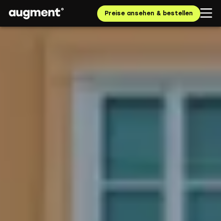
Preise ansehen & bestellen