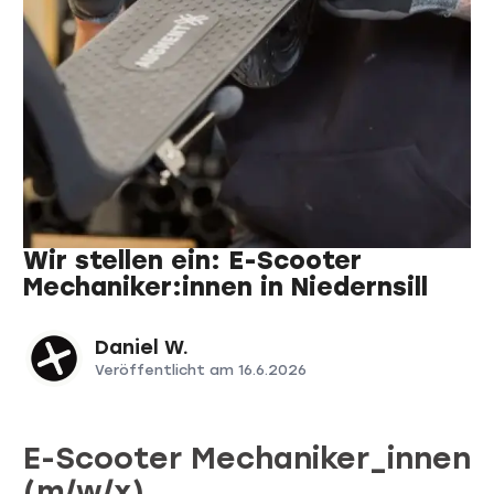
Wir stellen ein: E-Scooter
Mechaniker:innen in Niedernsill
Daniel W.
Veröffentlicht am
16.6.2026
E-Scooter Mechaniker_innen
(m/w/x)