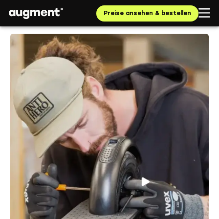
Preise ansehen & bestellen