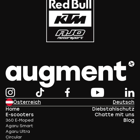
Österreich
Deutsch
Home
Diebstahlschutz
E-scooters
Chatte mit uns
Blog
360 E-Moped
Agaru Smart
Agaru Ultra
Circular