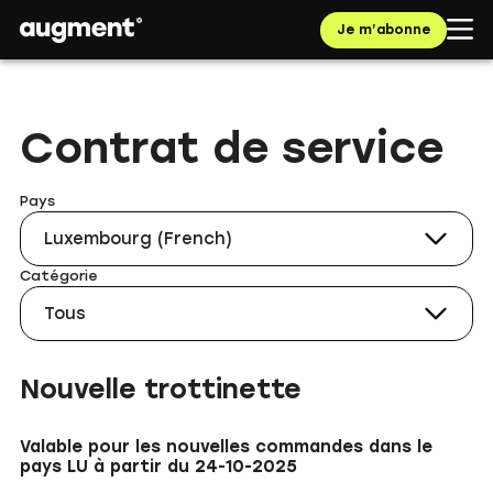
Je m’abonne
Contrat de service
Pays
Luxembourg (French)
Catégorie
Tous
Nouvelle trottinette
Valable pour les nouvelles commandes dans le
pays LU à partir du 24-10-2025