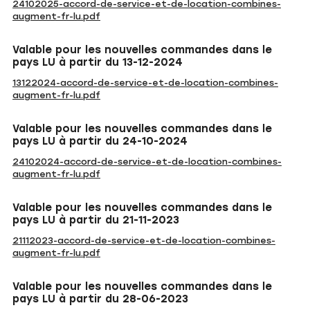
24102025-accord-de-service-et-de-location-combines-
augment-fr-lu.pdf
Valable pour les nouvelles commandes dans le
pays LU à partir du 13-12-2024
13122024-accord-de-service-et-de-location-combines-
augment-fr-lu.pdf
Valable pour les nouvelles commandes dans le
pays LU à partir du 24-10-2024
24102024-accord-de-service-et-de-location-combines-
augment-fr-lu.pdf
Valable pour les nouvelles commandes dans le
pays LU à partir du 21-11-2023
21112023-accord-de-service-et-de-location-combines-
augment-fr-lu.pdf
Valable pour les nouvelles commandes dans le
pays LU à partir du 28-06-2023