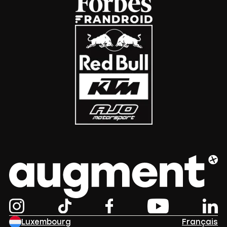
Luxembourg
Français