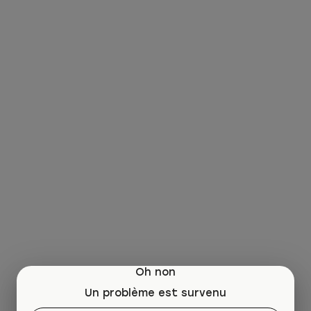
Oh non
Un problème est survenu