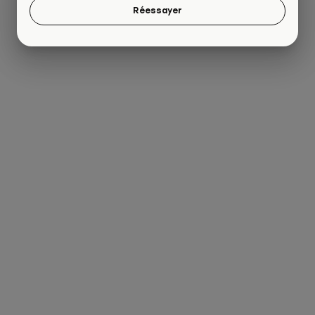
Réessayer