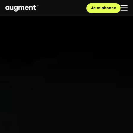
Je m’abonne