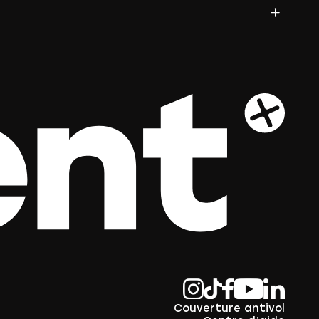
Couverture antivol