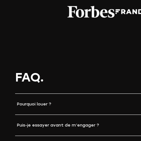
FAQ.
Pourquoi louer ?
Puis-je essayer avant de m’engager ?