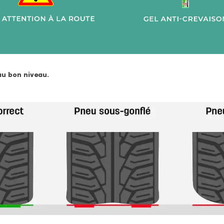
au bon niveau.