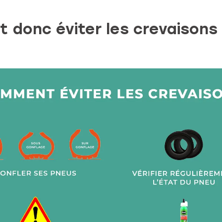
donc éviter les crevaisons