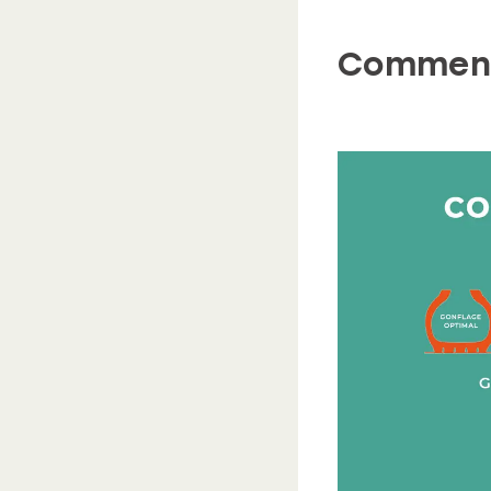
Comment 