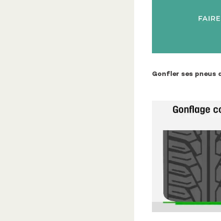
Gonfler ses pneus 