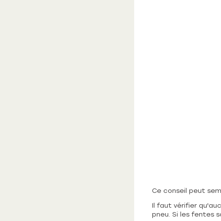
Ce conseil peut semb
Il faut vérifier qu'
pneu. Si les fentes 