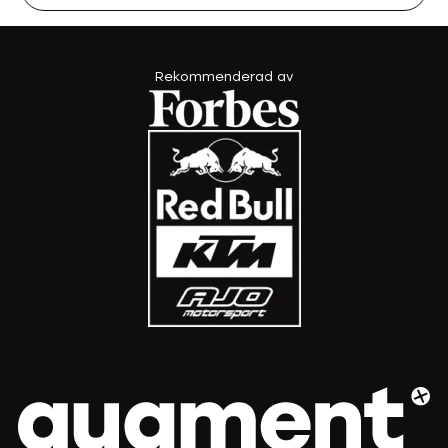
Rekommenderad av