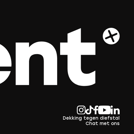
Dekking tegen diefstal
Chat met ons