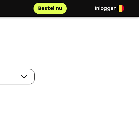
Bestel nu
Inloggen