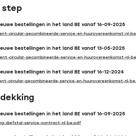
r step
ieuwe bestellingen in het land BE vanaf 16-09-2025
nt-circular-gecombineerde-service-en-huurovereenkomst-nl-be
ieuwe bestellingen in het land BE vanaf 13-05-2025
nt-circular-gecombineerde-service-en-huurovereenkomst-nl-be
ieuwe bestellingen in het land BE vanaf 16-12-2024
nt-circular-gecombineerde-service-en-huurovereenkomst-nl-be
ldekking
ieuwe bestellingen in het land BE vanaf 16-09-2025
g-diefstal-service-contract-nl-be.pdf