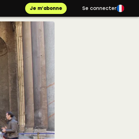
Je m’abonne
Se connecter