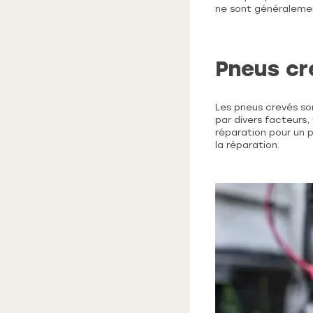
ne sont généralemen
Pneus cr
Les pneus crevés so
par divers facteurs,
réparation pour un 
la réparation.