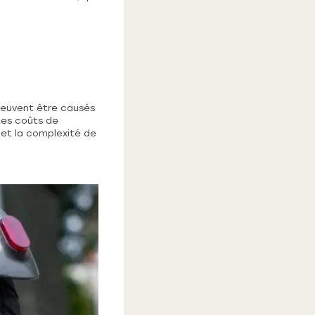
 peuvent être causés
 Les coûts de
et la complexité de