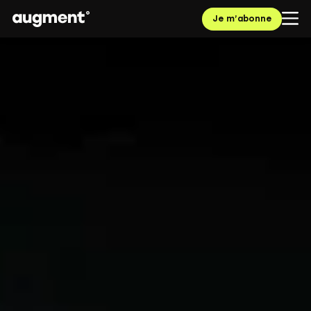
Je m’abonne