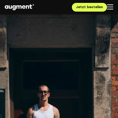
Jetzt bestellen