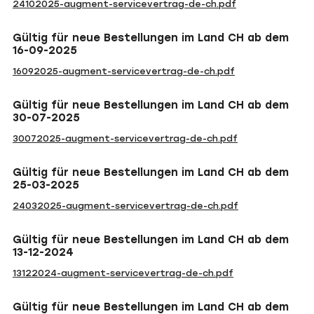
24102025-augment-servicevertrag-de-ch.pdf
Gültig für neue Bestellungen im Land CH ab dem
16-09-2025
16092025-augment-servicevertrag-de-ch.pdf
Gültig für neue Bestellungen im Land CH ab dem
30-07-2025
30072025-augment-servicevertrag-de-ch.pdf
Gültig für neue Bestellungen im Land CH ab dem
25-03-2025
24032025-augment-servicevertrag-de-ch.pdf
Gültig für neue Bestellungen im Land CH ab dem
13-12-2024
13122024-augment-servicevertrag-de-ch.pdf
Gültig für neue Bestellungen im Land CH ab dem