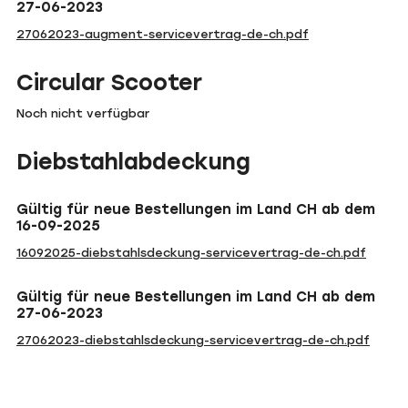
27-06-2023
27062023-augment-servicevertrag-de-ch.pdf
Circular Scooter
Noch nicht verfügbar
Diebstahlabdeckung
Gültig für neue Bestellungen im Land CH ab dem
16-09-2025
16092025-diebstahlsdeckung-servicevertrag-de-ch.pdf
Gültig für neue Bestellungen im Land CH ab dem
27-06-2023
27062023-diebstahlsdeckung-servicevertrag-de-ch.pdf