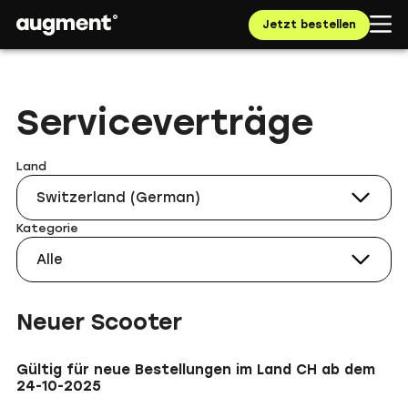
Jetzt bestellen
Serviceverträge
Land
Switzerland (German)
Kategorie
Alle
Neuer Scooter
Gültig für neue Bestellungen im Land CH ab dem
24-10-2025