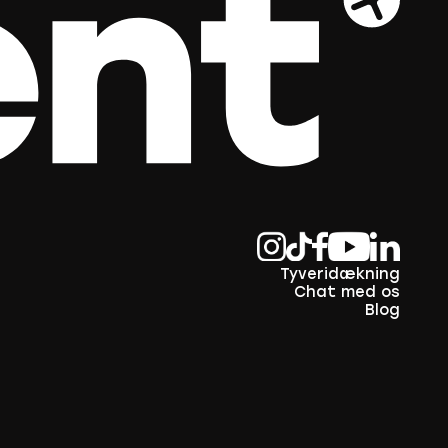
Tyveridækning
Chat med os
Blog