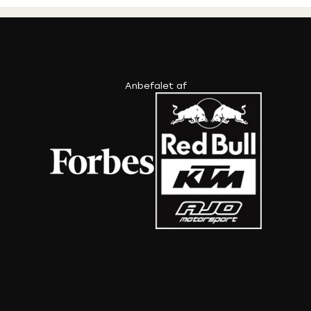
Anbefalet af