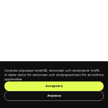
Cookies anpassar innehåll, annonser och analyserar trafik.
Vi delar data för annonser och analyspartners för en bättre
upplevelse.
Acceptera
Anpassa