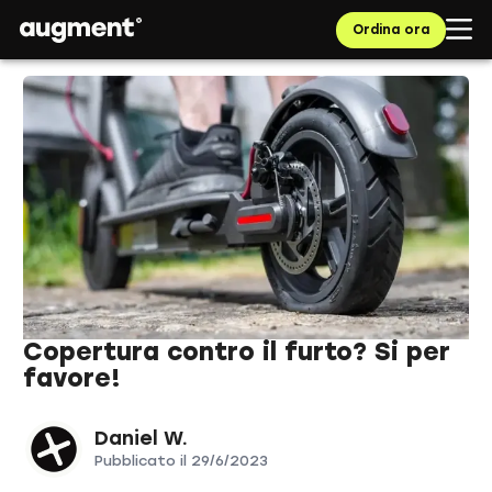
Ordina ora
Copertura contro il furto? Si per
favore!
Daniel W.
Pubblicato il
29/6/2023