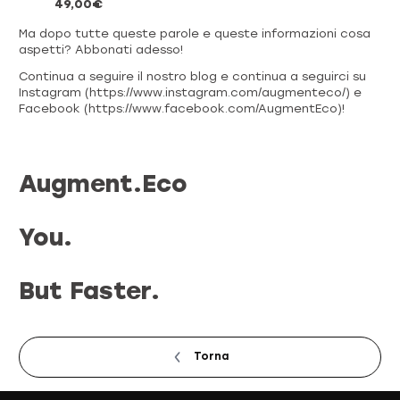
49,00€
Ma dopo tutte queste parole e queste informazioni cosa
aspetti? Abbonati adesso!
Continua a seguire il nostro blog e continua a seguirci su
Instagram (https://www.instagram.com/augmenteco/) e
Facebook (https://www.facebook.com/AugmentEco)!
Augment.Eco
You.
But Faster.
Torna