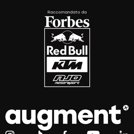
Raccomandato da