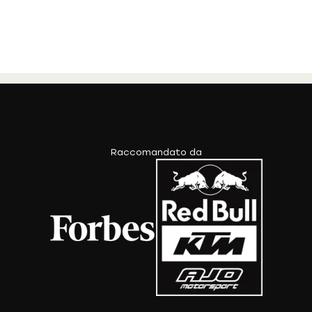
Raccomandato da