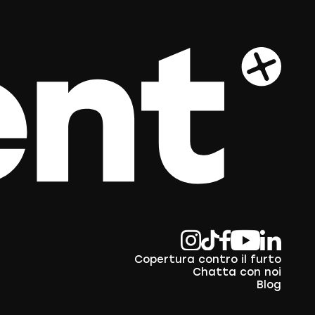
Copertura contro il furto
Chatta con noi
Blog