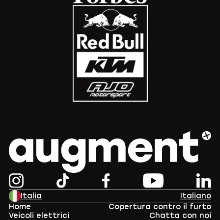
Italia
Italiano
Home
Copertura contro il furto
Veicoli elettrici
Chatta con noi