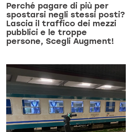
Perché pagare di più per
spostarsi negli stessi posti?
Lascia il traffico dei mezzi
pubblici e le troppe
persone, Scegli Augment!