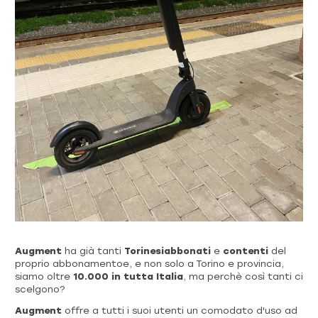
Augment
ha già tanti
Torinesiabbonati
e
contenti
del
proprio abbonamentoe, e non solo a Torino e provincia,
siamo oltre
10.000 in tutta Italia
, ma perchè così tanti ci
scelgono?
Augment
offre a tutti i suoi utenti un comodato d'uso ad